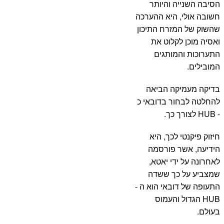
הסיבה השנייה והיותר
חשובה אולי, היא ההערכה
שהשוק של המזרח התיכון
ואסיה מוכן לקלוט את
התערוכות והמותגים
המובילים.
בדיקה מעמיקה הביאה
להחלטה לבחור בדובאי כ
- HUB לצורך כך.
חיזוק פיקנטי לכך, היא
הידיעה, אשר פורסמה
לאחרונה על ידי יאטא,
שמצביע על כך ששדה
התעופה של דובאי הוא ה -
HUB הגדול והעמוס
בעולם.