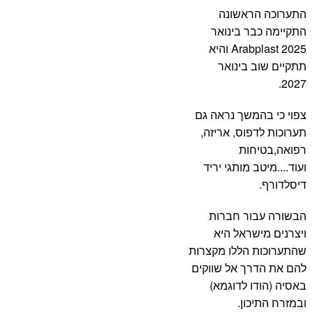
התערוכה הראשונה
התקיימה כבר בינואר
2025 Arabplast והיא
תתקיים שוב בינואר
2027.
צפוי כי בהמשך נראה גם
תערוכות לדפוס, אריזה,
רפואה,בטיחות
ועוד....מיטב מותגי יריד
דיסלדורף.
הבשורה עבור חברות
ויצרנים מישראל היא
שהתערוכות הללו מקצרות
להם את הדרך אל שווקים
באסיה (הודו לדוגמא)
ובמזרח התיכון.