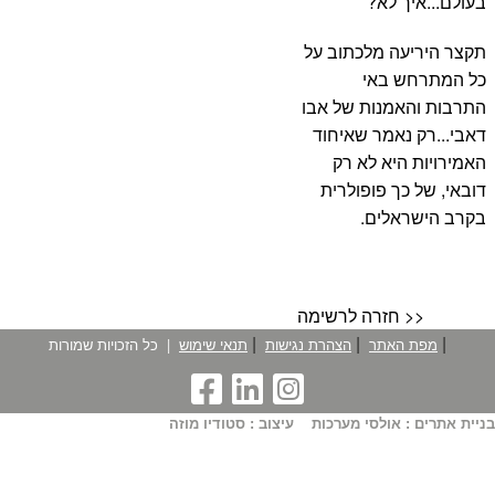
בעולם...איך לא?
תקצר היריעה מלכתוב על
כל המתרחש באי
התרבות והאמנות של אבו
דאבי...רק נאמר שאיחוד
האמירויות היא לא רק
דובאי, של כך פופולרית
בקרב הישראלים.
חזרה לרשימה >>
|
|
|
מפת האתר
הצהרת נגישות
תנאי שימוש
|
כל הזכויות שמורות
בניית אתרים : אולסי מערכות
עיצוב : סטודיו מוזה