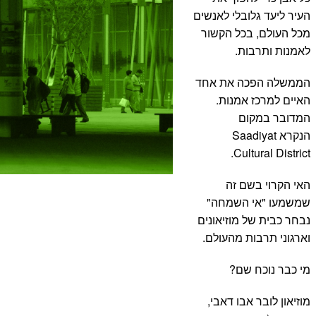
העיר ליעד גלובלי לאנשים
מכל העולם, בכל הקשור
לאמנות ותרבות.
הממשלה הפכה את אחד
האיים למרכז אמנות.
המדובר במקום
הנקרא Saadiyat
Cultural District.
האי הקרוי בשם זה
שמשמעו "אי השמחה"
נבחר כבית של מוזיאונים
וארגוני תרבות מהעולם.
מי כבר נוכח שם?
מוזיאון לובר אבו דאבי,