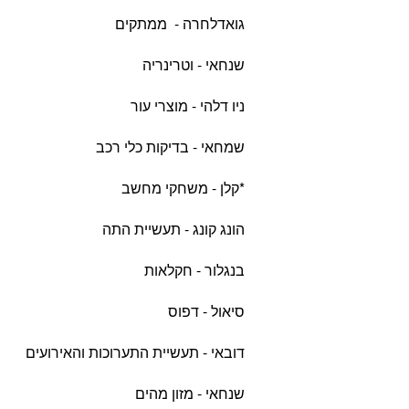
גואדלחרה - ממתקים
שנחאי - וטרינריה
ניו דלהי - מוצרי עור
שמחאי - בדיקות כלי רכב
*קלן - משחקי מחשב
הונג קונג - תעשיית התה
בנגלור - חקלאות
סיאול - דפוס
דובאי - תעשיית התערוכות והאירועים
שנחאי - מזון מהים