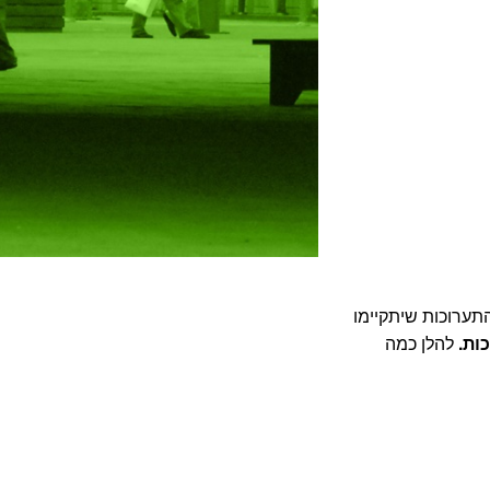
תערוכות שיתקיימו
להלן כמה