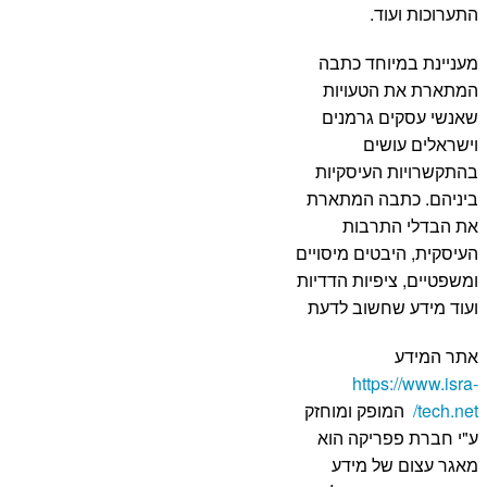
התערוכות ועוד.
מעניינת במיוחד כתבה
המתארת את הטעויות
שאנשי עסקים גרמנים
וישראלים עושים
בהתקשרויות העיסקיות
ביניהם. כתבה המתארת
את הבדלי התרבות
העיסקית, היבטים מיסויים
ומשפטיים, ציפיות הדדיות
ועוד מידע שחשוב לדעת
אתר המידע
https://www.isra-
tech.net/
המופק ומוחזק
ע"י חברת פפריקה הוא
מאגר עצום של מידע