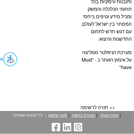
ותובנות עיסקיות בכל
תחומי הכלכלה והמשק
ומכיל מידע וטיפים ביחסי
המסחר בין ישראל לעולם,
עם דגש חדש לתחום
החדשנות והיצוא.
מערכת הניוזלטר ממליצה
על אימוץ האתר כ - "Must
have"
חזרה לרשימה >>
|
|
|
מפת האתר
הצהרת נגישות
תנאי שימוש
|
כל הזכויות שמורות