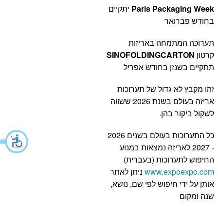
Paris Packaging Week
יתקיים
בחודש פברואר
תערוכה המתמחה באריזות
קרטון
SINOFOLDINGCARTON
תתקיים בשנזן בחודש אפריל
זהו מקבץ לא גדול של תערוכות
אריזה בעולם בשנת 2026 ששווה
לשקול ביקור בהן.
כל התערוכות בעולם בשנים 2026
- 2027 לאריזה נמצאות במנוע
החיפוש לתערוכות (בעברית)
www.expoexpo.com
ניתן לאתר
אותן על ידי חיפוש לפי שם, נושא,
שנה ומקום