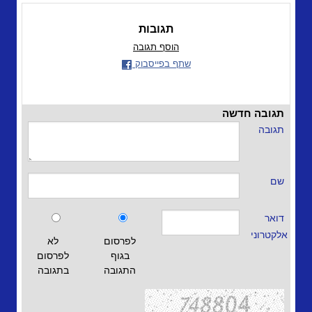
תגובות
הוסף תגובה
שתף בפייסבוק
תגובה חדשה
תגובה
שם
דואר
אלקטרוני
לפרסום
לא
בגוף
לפרסום
התגובה
בתגובה