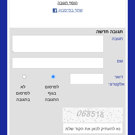
הוסף תגובה
שתף בפייסבוק
תגובה חדשה
תגובה
שם
דואר
אלקטרוני
לפרסום
לא
בגוף
לפרסום
התגובה
בתגובה