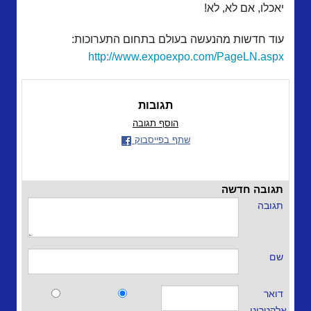
יאכלו, אם לא, לא!
עוד חדשות מהנעשה בעולם בתחום התערוכות:
http://www.expoexpo.com/PageLN.aspx
תגובות
הוסף תגובה
שתף בפייסבוק
תגובה חדשה
תגובה
שם
דואר
אלקטרוני