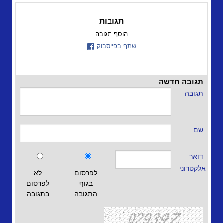
תגובות
הוסף תגובה
שתף בפייסבוק
תגובה חדשה
תגובה
שם
דואר
אלקטרוני
לפרסום
לא
בגוף
לפרסום
התגובה
בתגובה