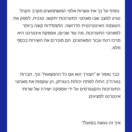
נוסיף על כך את עשרות אלפי המשתמשים מקרב הקהל
ונגיע למצב שבו מארגני התערוכות יתקשו, טכנית, לספק את
העוצמה האינטרנטית הדרושה.
התמודדות קשה ביותר
למארגני התערוכות, מה עוד שכיום, אספקת אינטרנט היא
מרכז רווח עבור המארגנים. הם מוכרים את השירות בכסף
מלא.
כבר נאמר ש "הצורך הוא אם כל ההמצאות" וכך, חברות
בארה"ב החלו לפתח יכולות בעזרתן, הן עוקפות את מארגני
התערוכות והקונגרסים על ידי אספקה ישירה של שרותי
אינטרנט למציגים.
איך זה נעשה בפועל?