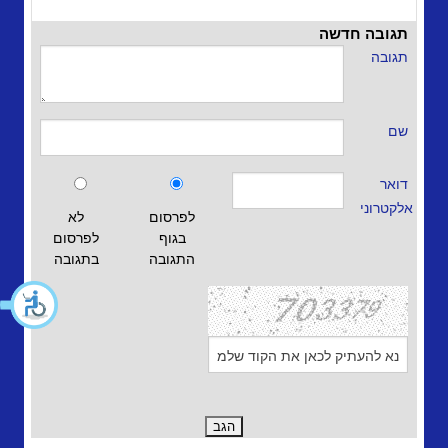
תגובה חדשה
תגובה
שם
דואר
אלקטרוני
לפרסום
לא
בגוף
לפרסום
התגובה
בתגובה