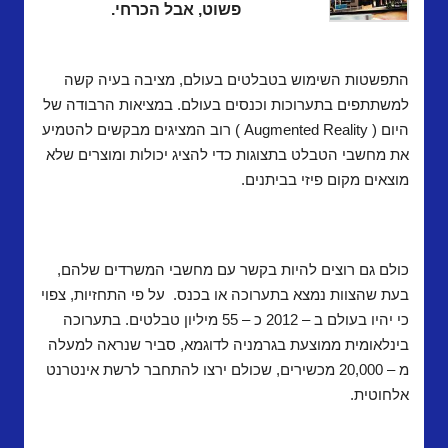
פשוט, אבל הכרחי.
התפשטות השימוש בטבלטים בעולם, מציבה בעיה קשה
למשתתפים בתערוכות וכנסים בעולם. במציאות הרבודה של
היום (
Augmented Reality
) רוב המציגים מבקשים להטמיע
את מחשבי הטבלט בתצוגות כדי להציג יכולות ומוצרים שלא
מוצאים מקום פיזי בביתנים.
כולם גם רוצים להיות בקשר עם מחשבי המשרדים שלהם,
בעת שהצוות נמצא בתערוכה או בכנס.
על פי התחזיות, צפוי
כי יהיו בעולם ב – 2012 כ – 55 מיליון טבלטים. בתערוכה
בינלאומית ממוצעת בגרמניה לדוגמא, סביר שנראה למעלה
מ – 20,000 מכשירים, שכולם ירצו להתחבר לרשת אינטרנט
אלחוטית.