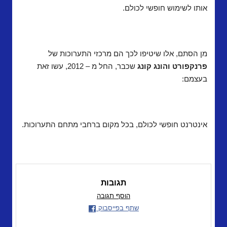
אותו לשימוש חופשי לכולם.
מן הסתם, אלו שיטיפו לכך הם מרכזי התערוכות של
פרנקפורט והונג קונג
שכבר, החל מ – 2012, עשו זאת
בעצמם:
אינטרנט חופשי לכולם, בכל מקום ברחבי מתחם התערוכות.
תגובות
הוסף תגובה
שתף בפייסבוק