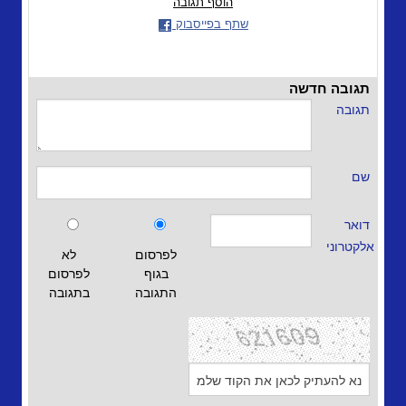
הוסף תגובה
שתף בפייסבוק
תגובה חדשה
תגובה
שם
דואר
אלקטרוני
לפרסום
לא
בגוף
לפרסום
התגובה
בתגובה