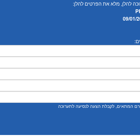
כה להלן, מלא את הפרטים להלן:
ם:
ורם המתאים, לקבלת הצעה לנסיעה לתערוכה