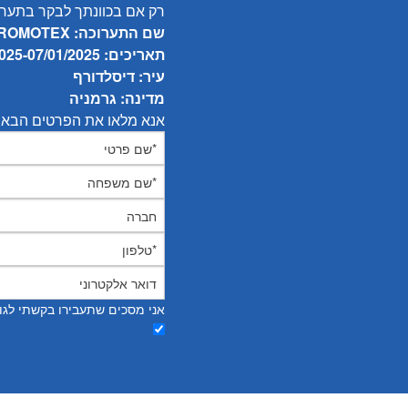
רק אם בכוונתך לבקר בתערו
שם התערוכה: PROMOTEX
תאריכים: 09/01/2025-07/01/2025
עיר: דיסלדורף
מדינה: גרמניה
אנא מלאו את הפרטים הבאי
אני מסכים שתעבירו בקשתי לג