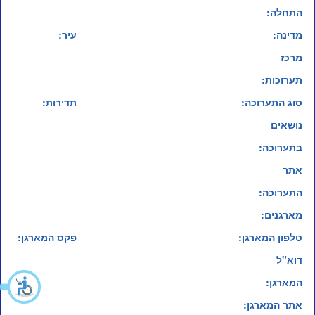
התחלה:
מדינה:
עיר:
מרכז
תערוכות:
סוג התערוכה:
תדירות:
נושאים
בתערוכה:
אתר
התערוכה:
מארגנים:
טלפון המארגן:
פקס המארגן:
דוא"ל
המארגן:
אתר המארגן: