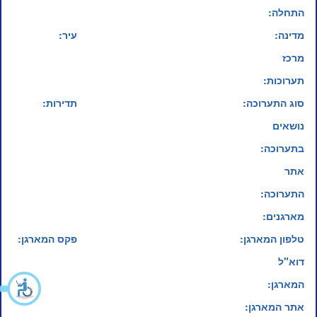
התחלה:
מדינה:
עיר:
מרכז
תערוכות:
סוג התערוכה:
תדירות:
נושאים
בתערוכה:
אתר
התערוכה:
מארגנים:
טלפון המארגן:
פקס המארגן:
דוא"ל
המארגן:
אתר המארגן: